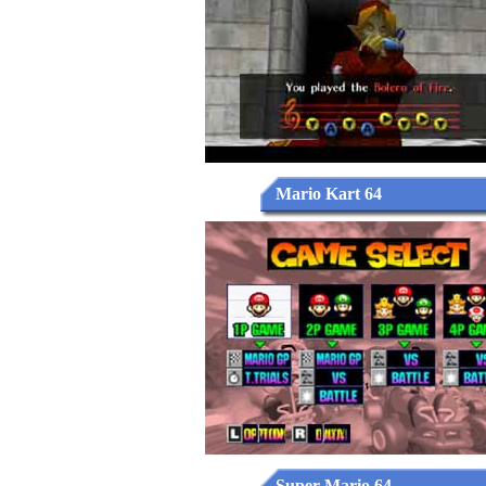
Mario Kart 64
Super Mario 64