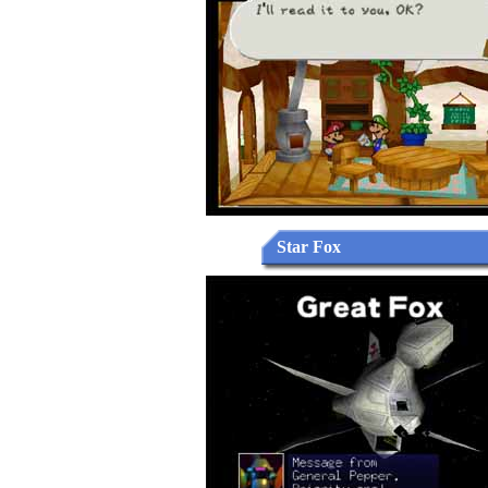
Star Fox