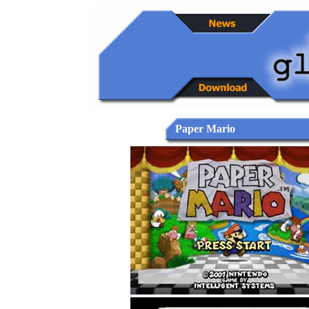
Paper Mario