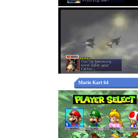
Mario Kart 64